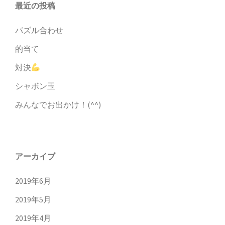
最近の投稿
ン
パズル合わせ
的当て
対決
シャボン玉
みんなでお出かけ！(^^)
アーカイブ
2019年6月
2019年5月
2019年4月