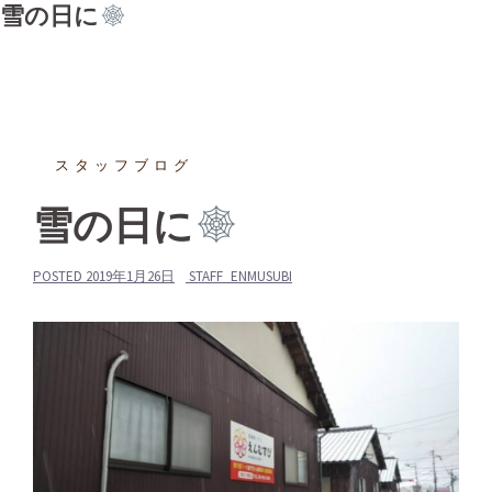
雪の日に
スタッフブログ
雪の日に
POSTED
2019年1月26日
STAFF_ENMUSUBI