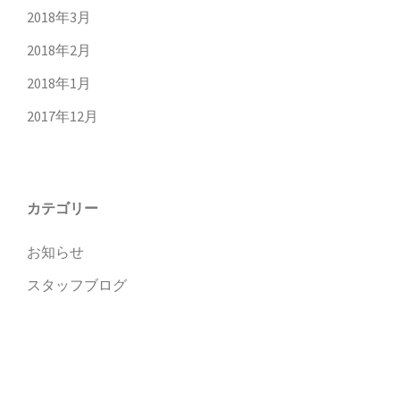
2018年3月
2018年2月
2018年1月
2017年12月
カテゴリー
お知らせ
スタッフブログ