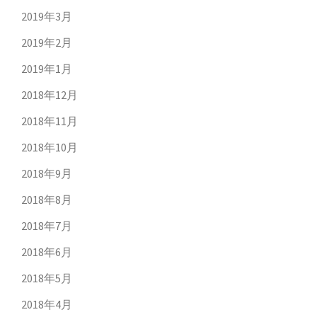
2019年3月
2019年2月
2019年1月
2018年12月
2018年11月
2018年10月
2018年9月
2018年8月
2018年7月
2018年6月
2018年5月
2018年4月