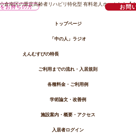
お問
味をお持ちの方
トップページ
「中の人」ラジオ
えんむすびの特長
ご利用までの流れ・入居規則
各種料金・ご利用例
学術論文・改善例
施設案内・概要・アクセス
入居者ログイン