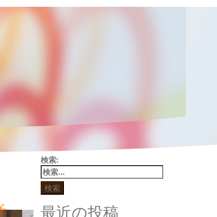
検索:
最近の投稿