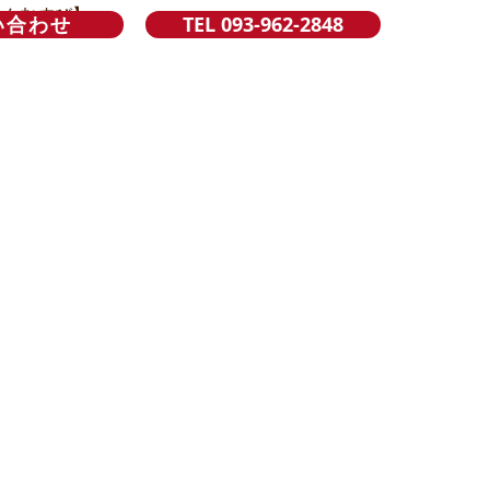
い合わせ
TEL 093-962-2848