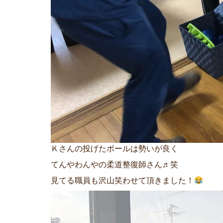
Ｋさんの投げたボールは勢いが良く
てんやわんやの柔道整復師さん♬笑
見てる職員も沢山笑わせて頂きました！