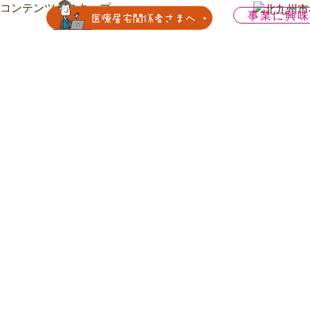
コンテンツへスキップ
事業に興