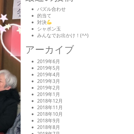
パズル合わせ
的当て
対決
シャボン玉
みんなでお出かけ！(^^)
アーカイブ
2019年6月
2019年5月
2019年4月
2019年3月
2019年2月
2019年1月
2018年12月
2018年11月
2018年10月
2018年9月
2018年8月
2018年7月