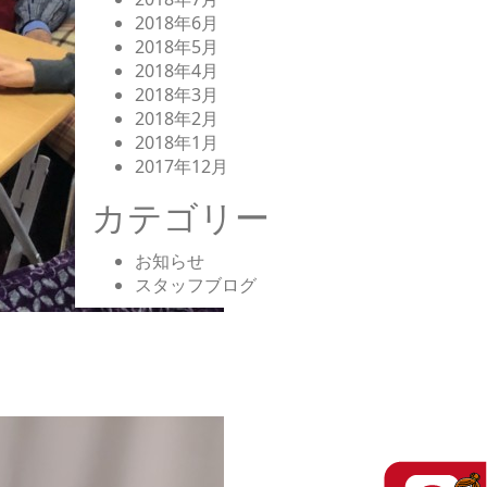
2018年6月
2018年5月
2018年4月
2018年3月
2018年2月
2018年1月
2017年12月
カテゴリー
お知らせ
スタッフブログ